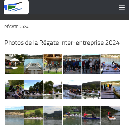
Skip to content
RÉGATE 2024
Photos de la Régate Inter-entreprise 2024