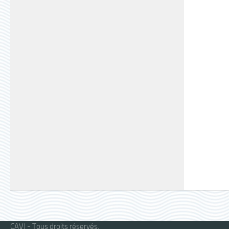
CAVJ - Tous droits réservés.