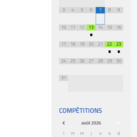
3
4
5
6
8
9
7
10
11
12
13
14
15
16
•
17
18
19
20
21
22
23
•
•
24
25
26
27
28
29
30
31
COMPÉTITIONS
août
2026
l
m
m
j
v
s
d