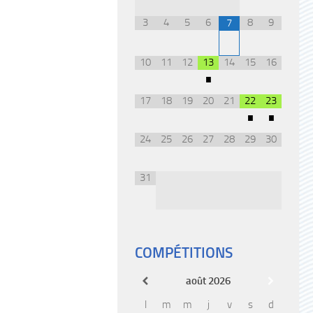
3
4
5
6
8
9
7
10
11
12
13
14
15
16
•
17
18
19
20
21
22
23
•
•
24
25
26
27
28
29
30
31
COMPÉTITIONS
août
2026
l
m
m
j
v
s
d