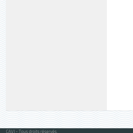
CAVJ - Tous droits réservés.