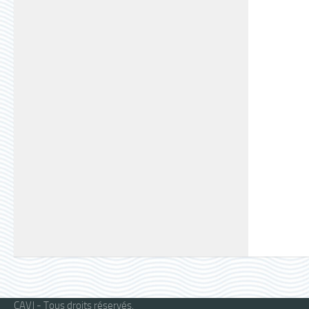
CAVJ - Tous droits réservés.