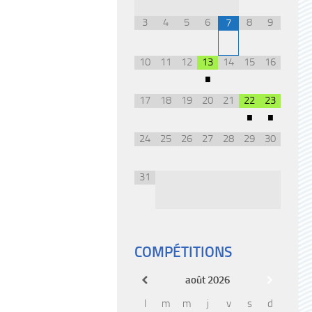
3
4
5
6
8
9
7
10
11
12
13
14
15
16
•
17
18
19
20
21
22
23
•
•
24
25
26
27
28
29
30
31
COMPÉTITIONS
août
2026
l
m
m
j
v
s
d