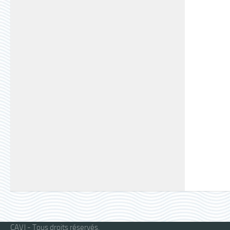
CAVJ - Tous droits réservés.