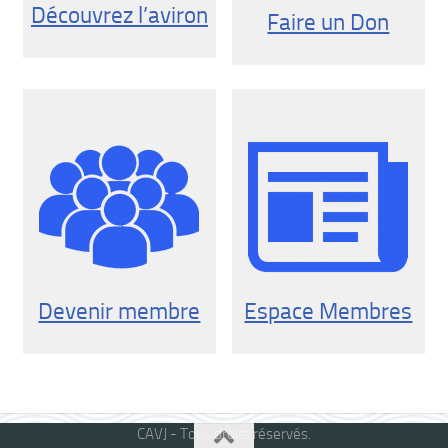
Découvrez l’aviron
Faire un Don
Devenir membre
Espace Membres
CAVJ - Tous droits réservés.