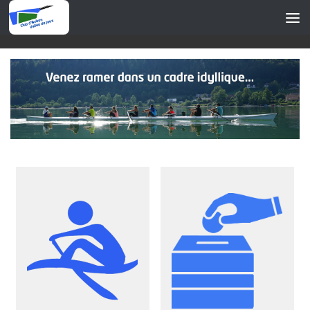
Skip to content