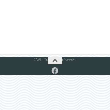
CAVJ - Tous droits réservés.