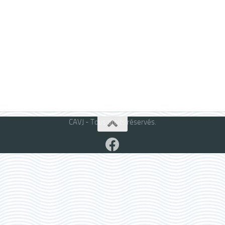
CAVJ - Tous droits réservés.