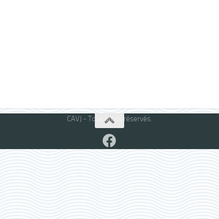
CAVJ - Tous droits réservés.