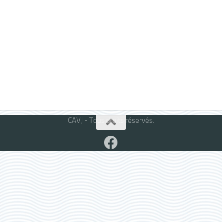
CAVJ - Tous droits réservés.