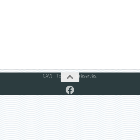
CAVJ - Tous droits réservés.