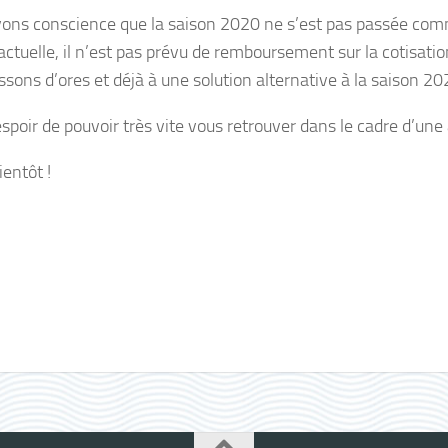
ons conscience que la saison 2020 ne s’est pas passée com
 actuelle, il n’est pas prévu de remboursement sur la cotisati
ssons d’ores et déjà à une solution alternative à la saison 20
spoir de pouvoir très vite vous retrouver dans le cadre d’une
ientôt !