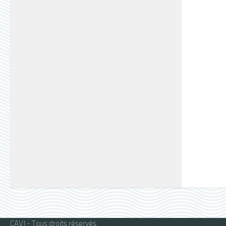
CAVJ - Tous droits réservés.