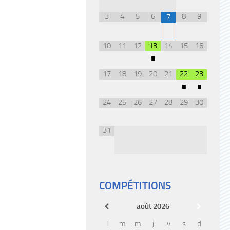
3
4
5
6
8
9
7
10
11
12
13
14
15
16
•
17
18
19
20
21
22
23
•
•
24
25
26
27
28
29
30
31
COMPÉTITIONS
août
2026
l
m
m
j
v
s
d