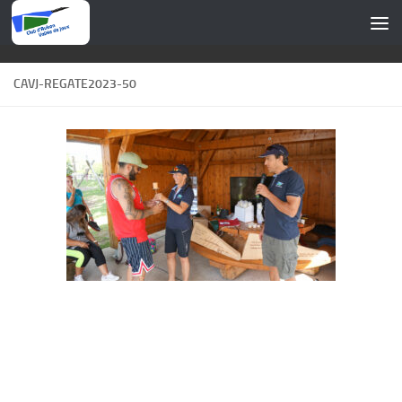
Skip to content
CAVJ-REGATE2023-50