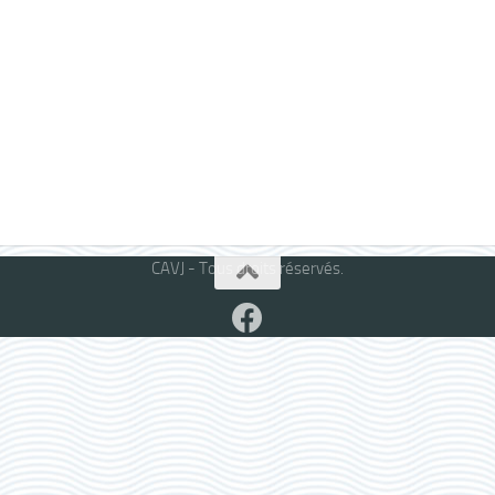
CAVJ - Tous droits réservés.