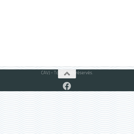
CAVJ - Tous droits réservés.