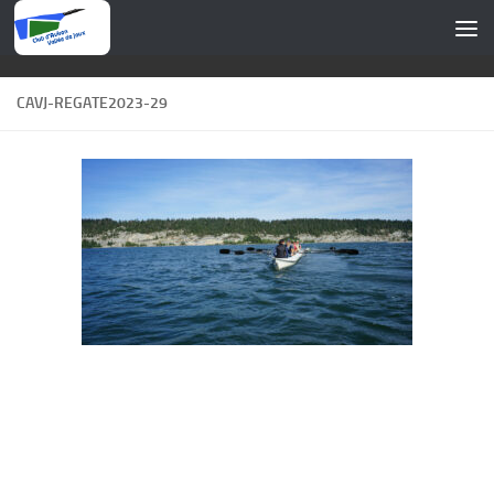
Skip to content
CAVJ-REGATE2023-29