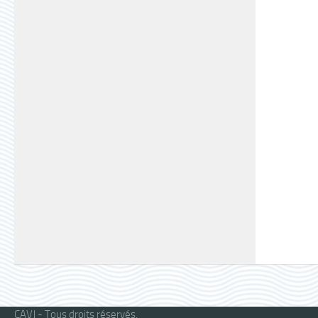
CAVJ - Tous droits réservés.