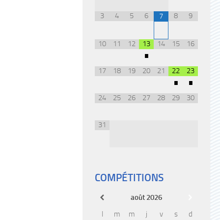
3
4
5
6
8
9
7
10
11
12
13
14
15
16
•
17
18
19
20
21
22
23
•
•
24
25
26
27
28
29
30
31
COMPÉTITIONS
août
2026
l
m
m
j
v
s
d