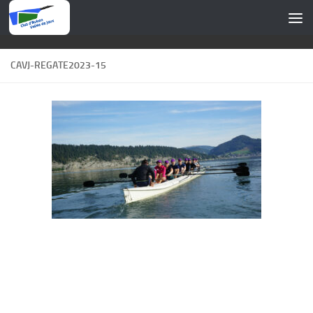
Skip to content
CAVJ-REGATE2023-15