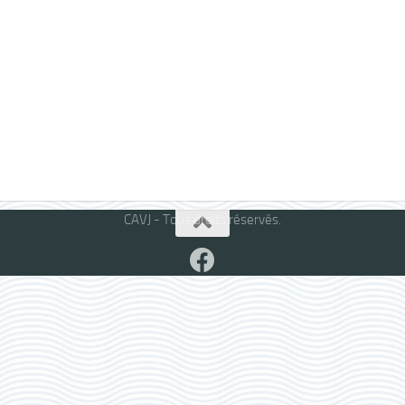
CAVJ - Tous droits réservés.