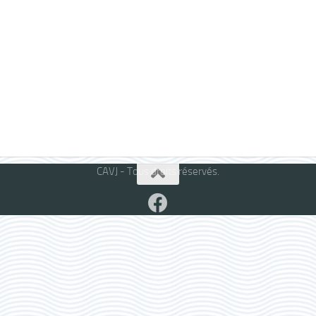
CAVJ - Tous droits réservés.