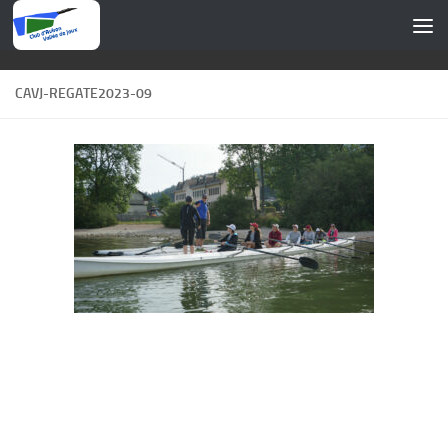
Skip to content
CAVJ-REGATE2023-09