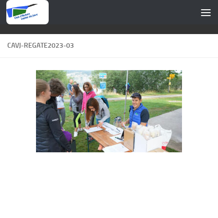
Skip to content
CAVJ-REGATE2023-03