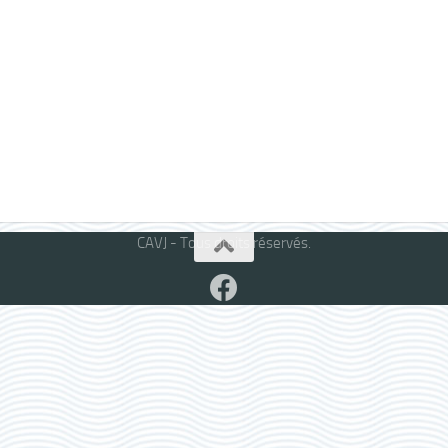
CAVJ - Tous droits réservés.