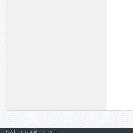
CAVJ - Tous droits réservés.