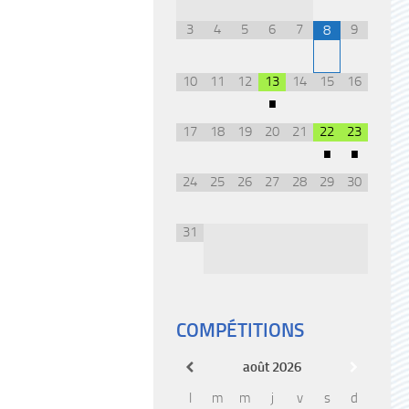
3
4
5
6
7
9
8
10
11
12
13
14
15
16
•
17
18
19
20
21
22
23
•
•
24
25
26
27
28
29
30
31
COMPÉTITIONS
août
2026
l
m
m
j
v
s
d