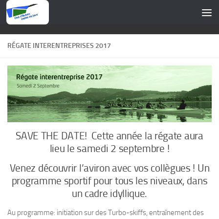
Skip to content
RÉGATE INTERENTREPRISES 2017
SAVE THE DATE! Cette année la régate aura
lieu le samedi 2 septembre !
Venez découvrir l’aviron avec vos collègues ! Un
programme sportif pour tous les niveaux, dans
un cadre idyllique.
Au programme: initiation sur des Turbo-skiffs, entraînement des