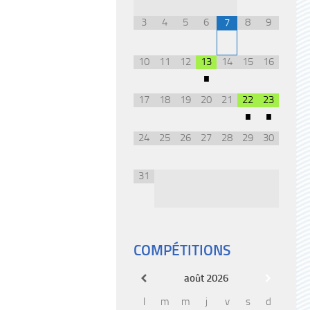
3
4
5
6
8
9
7
10
11
12
13
14
15
16
•
17
18
19
20
21
22
23
•
•
24
25
26
27
28
29
30
31
COMPÉTITIONS
août
2026
l
m
m
j
v
s
d