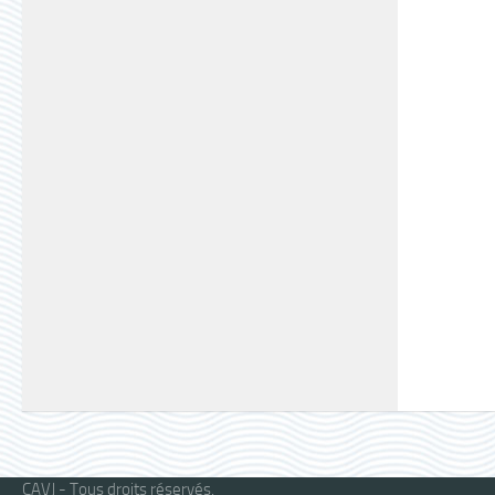
CAVJ - Tous droits réservés.