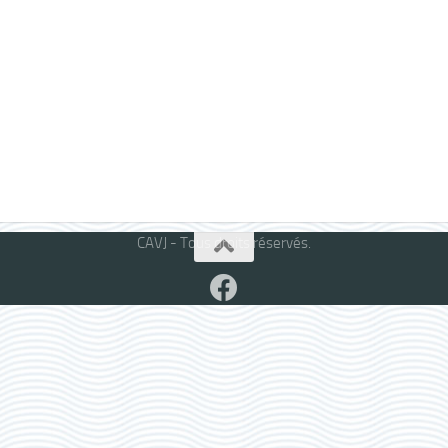
CAVJ - Tous droits réservés.