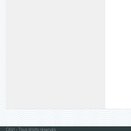
CAVJ - Tous droits réservés.