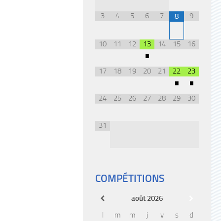
3
4
5
6
7
9
8
10
11
12
13
14
15
16
•
17
18
19
20
21
22
23
•
•
24
25
26
27
28
29
30
31
COMPÉTITIONS
août
2026
l
m
m
j
v
s
d