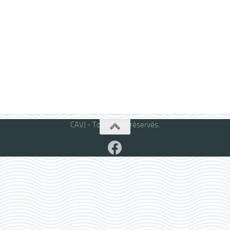
CAVJ - Tous droits réservés.