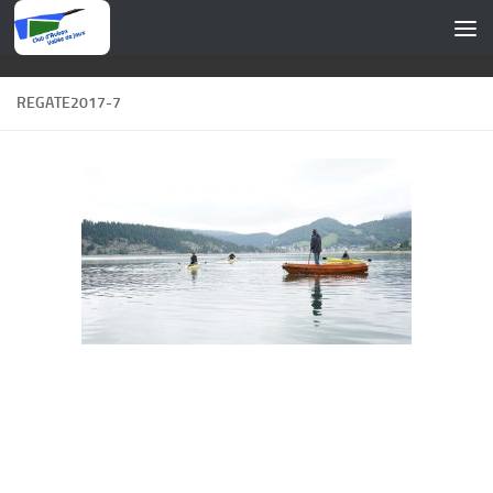
Skip to content
REGATE2017-7