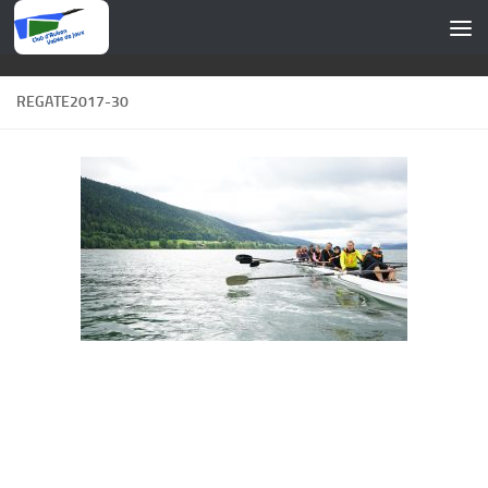
Skip to content
REGATE2017-30