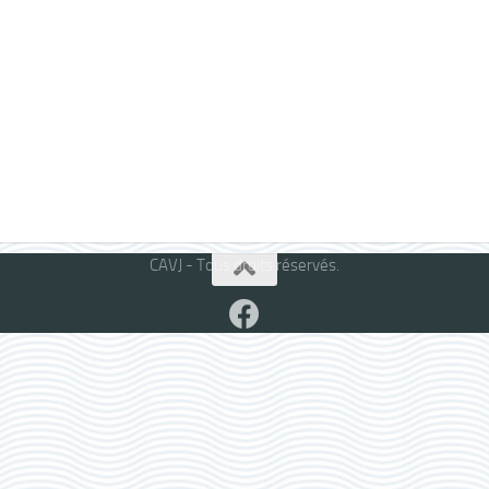
CAVJ - Tous droits réservés.