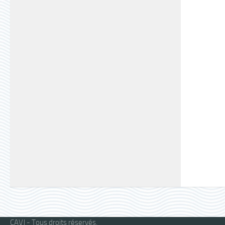
CAVJ - Tous droits réservés.