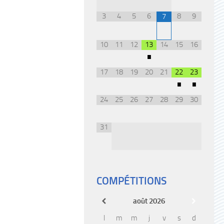
3
4
5
6
8
9
7
10
11
12
13
14
15
16
•
17
18
19
20
21
22
23
•
•
24
25
26
27
28
29
30
31
COMPÉTITIONS
août
2026
l
m
m
j
v
s
d