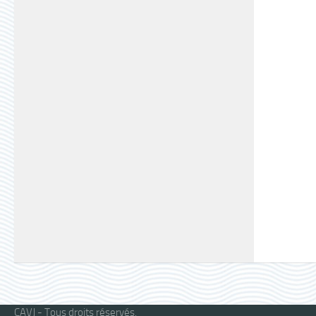
CAVJ - Tous droits réservés.