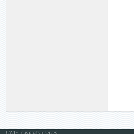
CAVJ - Tous droits réservés.