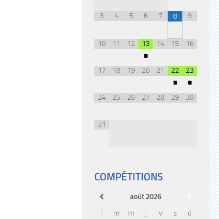
3
4
5
6
7
9
8
10
11
12
13
14
15
16
•
17
18
19
20
21
22
23
•
•
24
25
26
27
28
29
30
31
COMPÉTITIONS
août
2026
l
m
m
j
v
s
d