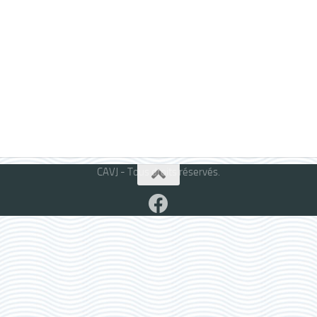
CAVJ - Tous droits réservés.