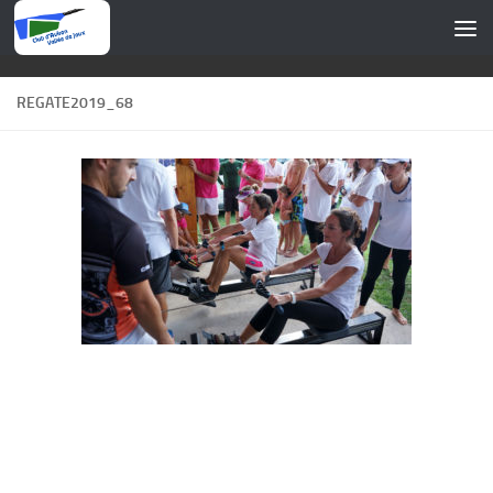
Skip to content
REGATE2019_68