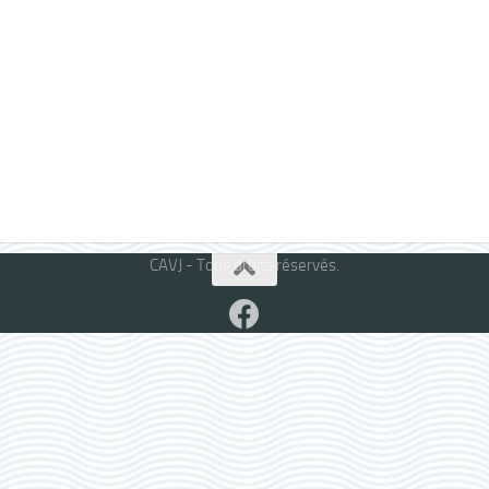
CAVJ - Tous droits réservés.