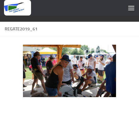
Skip to content
REGATE2019_61