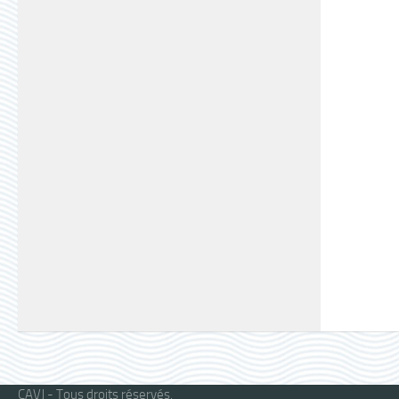
CAVJ - Tous droits réservés.