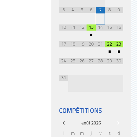
3
4
5
6
8
9
7
10
11
12
13
14
15
16
•
17
18
19
20
21
22
23
•
•
24
25
26
27
28
29
30
31
COMPÉTITIONS
août
2026
l
m
m
j
v
s
d