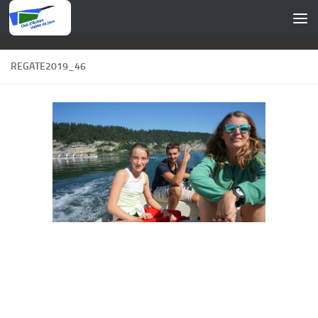
Skip to content
REGATE2019_46