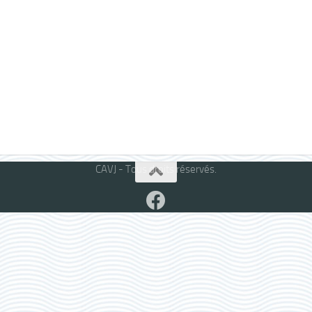
CAVJ - Tous droits réservés.