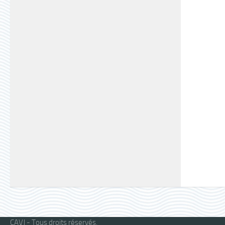
CAVJ - Tous droits réservés.