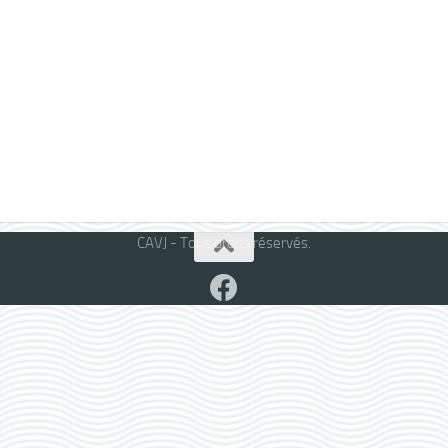
CAVJ - Tous droits réservés.