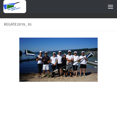
Skip to content
REGATE2019_35