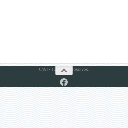
CAVJ - Tous droits réservés.