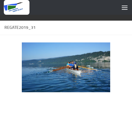
Skip to content
REGATE2019_31