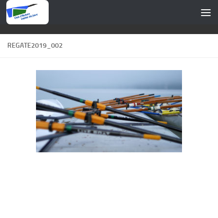
Skip to content
REGATE2019_002