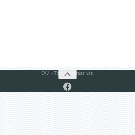
CAVJ - Tous droits réservés.