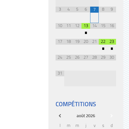
3
4
5
6
8
9
7
10
11
12
13
14
15
16
•
17
18
19
20
21
22
23
•
•
24
25
26
27
28
29
30
31
COMPÉTITIONS
août
2026
l
m
m
j
v
s
d