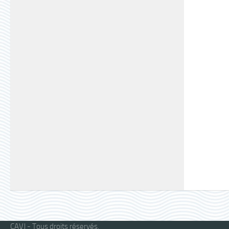
CAVJ - Tous droits réservés.