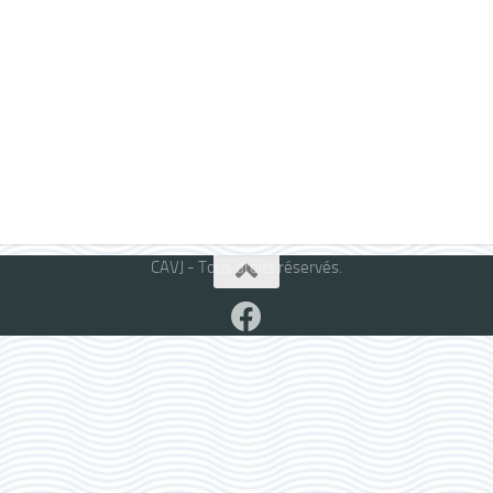
CAVJ - Tous droits réservés.