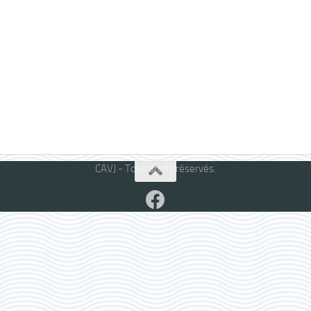
CAVJ - Tous droits réservés.