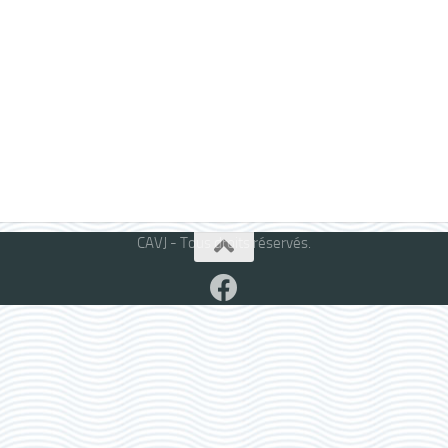
CAVJ - Tous droits réservés.