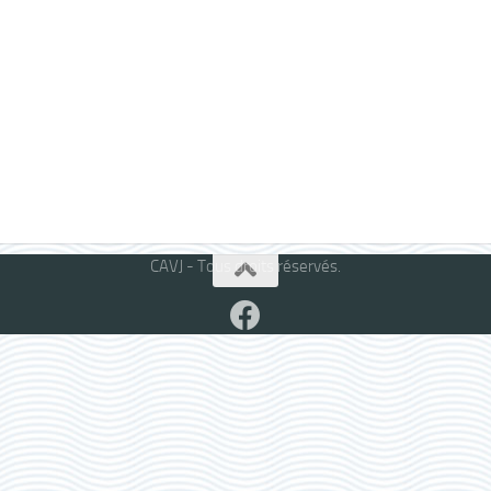
CAVJ - Tous droits réservés.