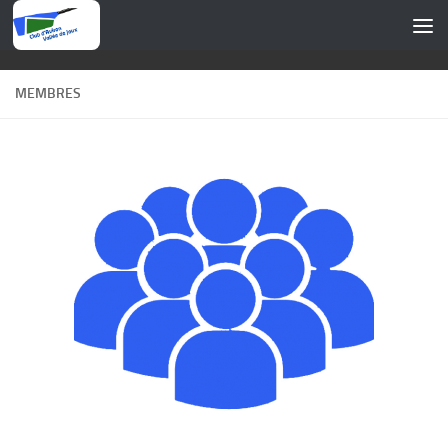
Skip to content
MEMBRES