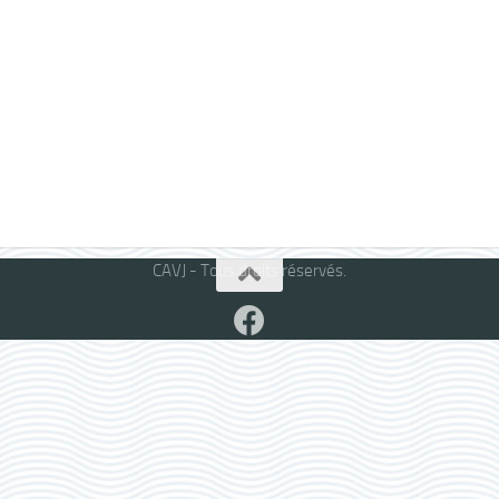
CAVJ - Tous droits réservés.