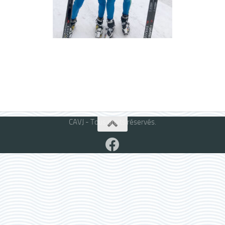
CAVJ - Tous droits réservés.