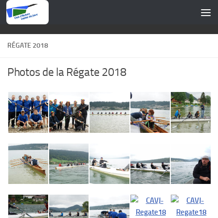
Skip to content
RÉGATE 2018
Photos de la Régate 2018