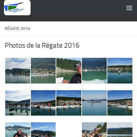
Skip to content
RÉGATE 2016
Photos de la Régate 2016